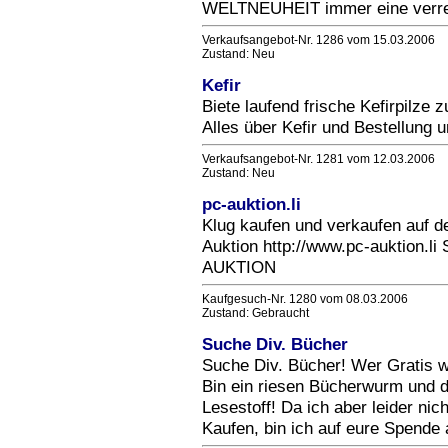
WELTNEUHEIT immer eine verren
Verkaufsangebot-Nr. 1286 vom 15.03.2006
Zustand: Neu
Kefir
Biete laufend frische Kefirpilze 
Alles über Kefir und Bestellung 
Verkaufsangebot-Nr. 1281 vom 12.03.2006
Zustand: Neu
pc-auktion.li
Klug kaufen und verkaufen auf d
Auktion http://www.pc-auktion.li 
AUKTION
Kaufgesuch-Nr. 1280 vom 08.03.2006
Zustand: Gebraucht
Suche Div. Bücher
Suche Div. Bücher! Wer Gratis w
Bin ein riesen Bücherwurm und 
Lesestoff! Da ich aber leider ni
Kaufen, bin ich auf eure Spende